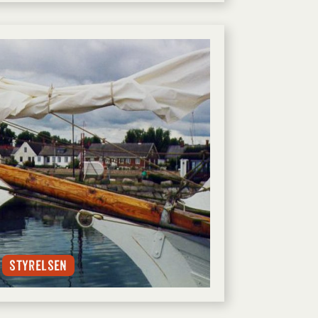
Styrelsen