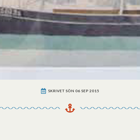
SKRIVET 
SÖN 06 SEP 2015