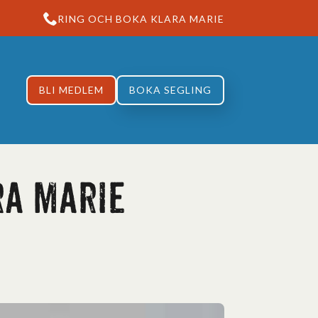
RING OCH BOKA KLARA MARIE
BLI MEDLEM
BOKA SEGLING
ra Marie