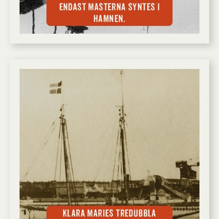
endast masterna syntes i
hamnen.
Klara Maries tredubbla