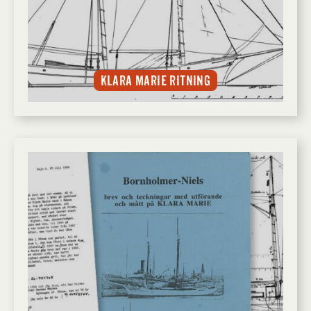
Klara Marie ritning