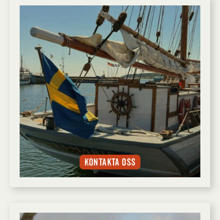
Kontakta oss