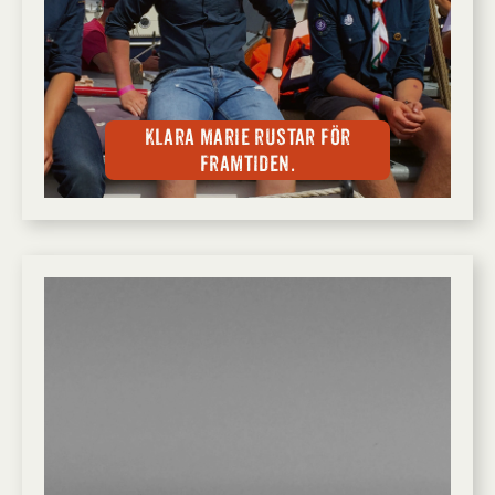
Klara Marie rustar för
framtiden.