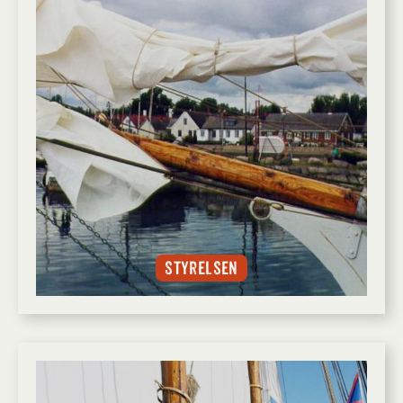
Styrelsen