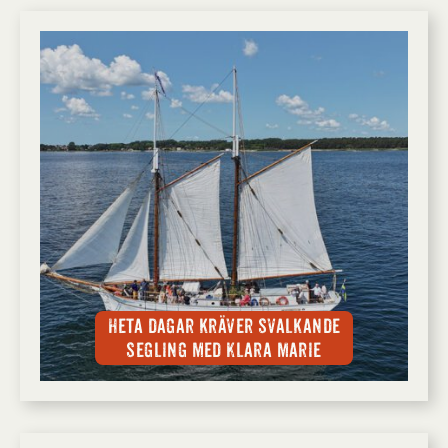
Heta dagar kräver svalkande
segling med Klara Marie