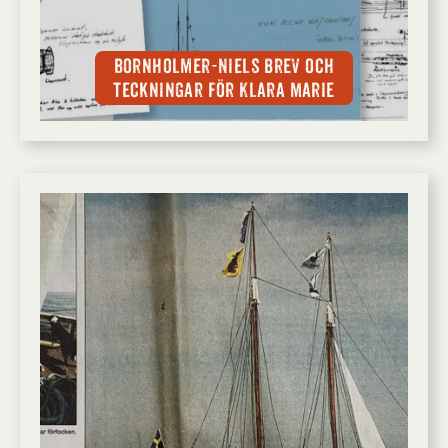
Bornholmer-Niels brev och
teckningar för Klara Marie