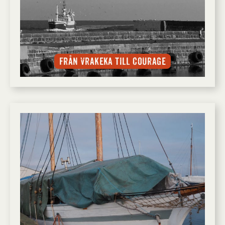
Från vrakeka till Courage