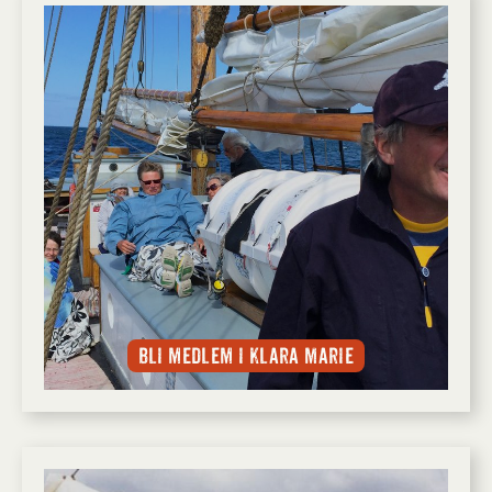
Bli medlem i Klara Marie