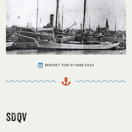
SKRIVET 
TOR 07 MAR 2013
SDQV