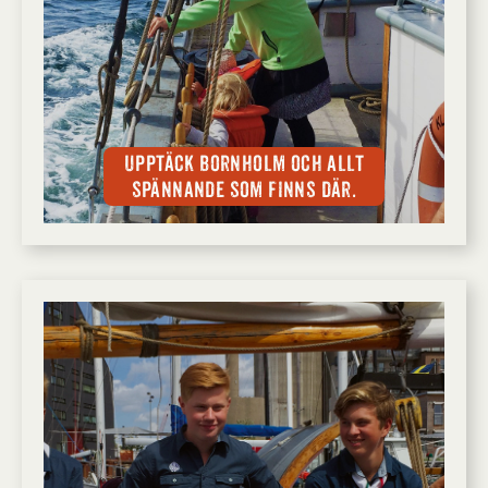
Upptäck Bornholm och allt
spännande som finns där.