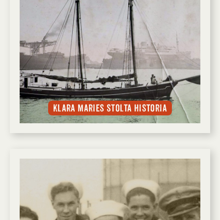
Klara Maries stolta historia