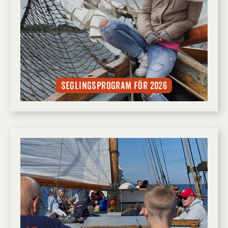
Seglingsprogram för 2026