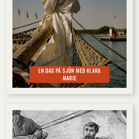
En dag på sjön med Klara
Marie