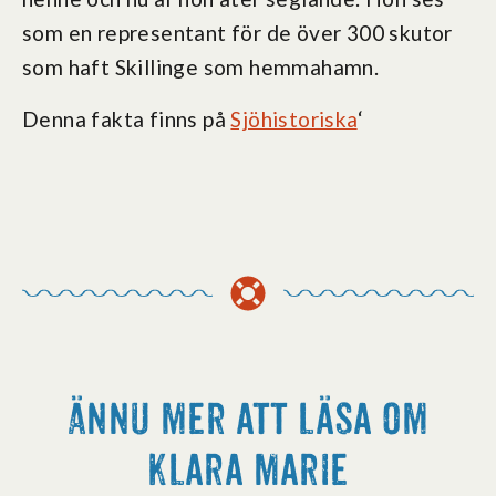
som en representant för de över 300 skutor
som haft Skillinge som hemmahamn.
Denna fakta finns på
Sjöhistoriska
‘
Ännu mer att läsa om
Klara Marie