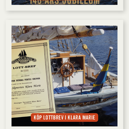
Köp lottbrev i Klara Marie