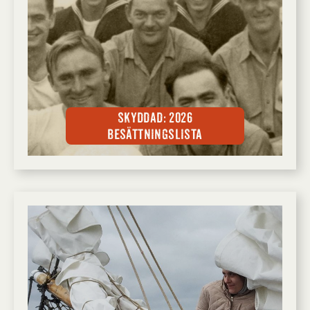
Skyddad: 2026
Besättningslista