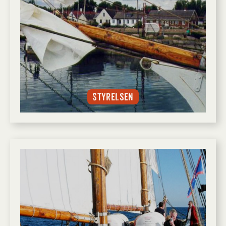
Styrelsen