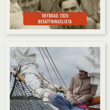
Skyddad: 2026
Besättningslista