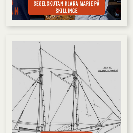
segelskutan Klara Marie på
Skillinge