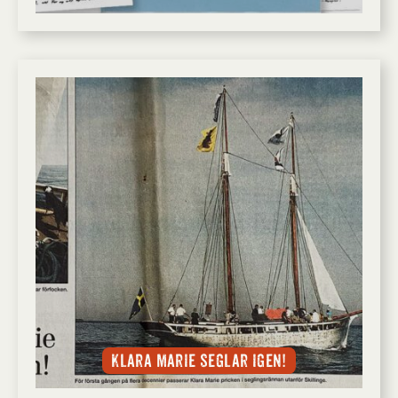
Klara Marie seglar igen!