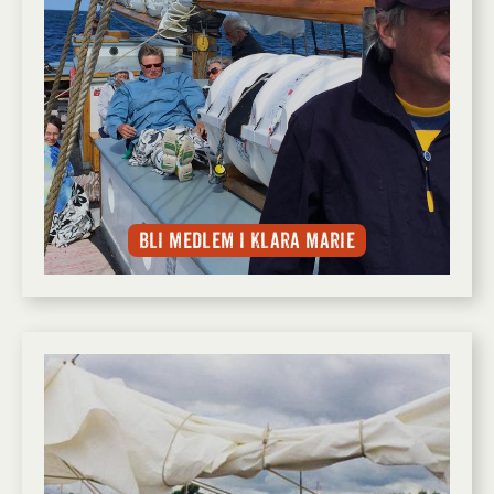
Bli medlem i Klara Marie