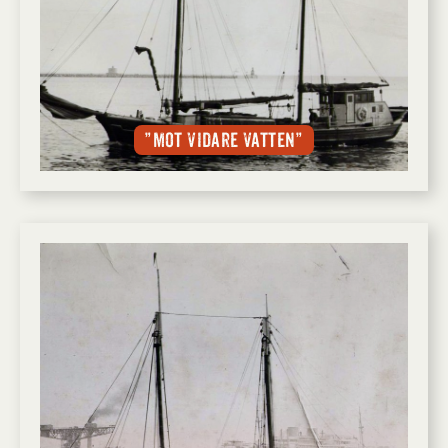
”Mot vidare vatten”