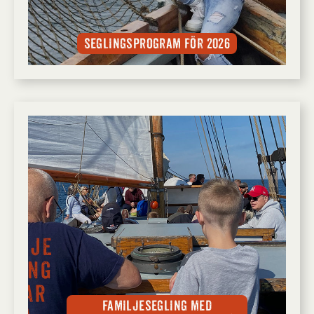
Seglingsprogram för 2026
Familjesegling med