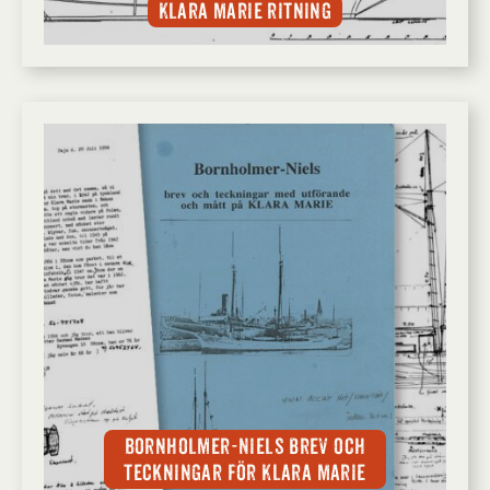
Klara Marie ritning
Bornholmer-Niels brev och
teckningar för Klara Marie