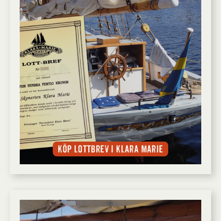
Köp lottbrev i Klara Marie