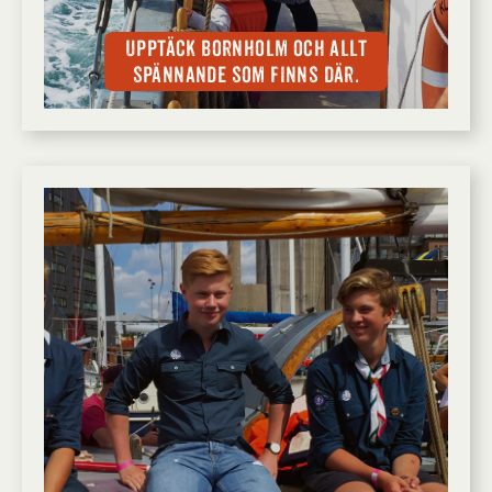
Upptäck Bornholm och allt
spännande som finns där.