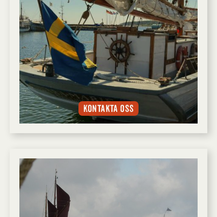
Kontakta oss