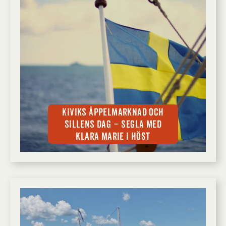
Kiviks Äppelmarknad och
Sillens dag – segla med
Klara Marie i höst