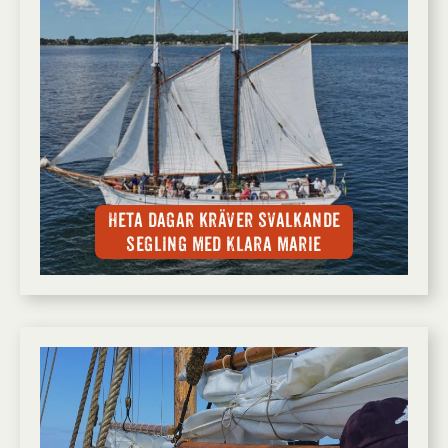
Heta dagar kräver svalkande
segling med Klara Marie