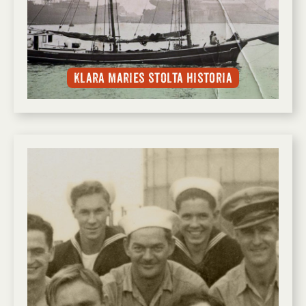
Klara Maries stolta historia